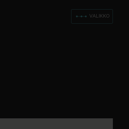
VALIKKO