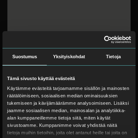
Suostumus
Yksityiskohdat
Tietoja
Tämä sivusto käyttää evästeitä
Käytämme evästeitä tarjoamamme sisällön ja mainosten
räätälöimiseen, sosiaalisen median ominaisuuksien
tukemiseen ja kävijämäärämme analysoimiseen. Lisäksi
jaamme sosiaalisen median, mainosalan ja analytiikka-
alan kumppaneillemme tietoja siitä, miten käytät
sivustoamme. Kumppanimme voivat yhdistää näitä
tietoja muihin tietoihin, joita olet antanut heille tai joita on