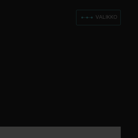
VALIKKO