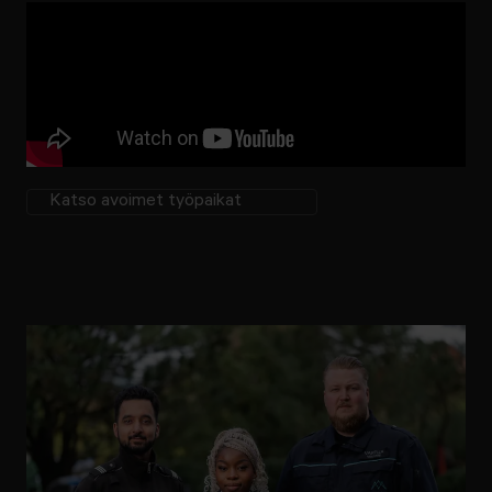
Katso avoimet työpaikat