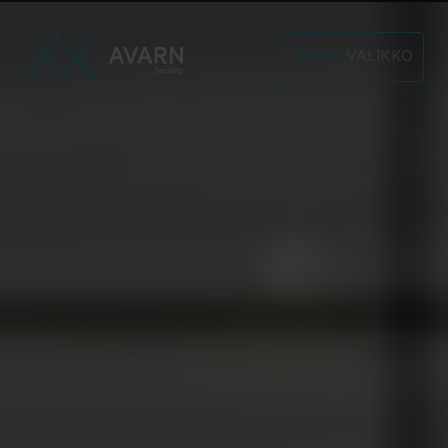
VALIKKO