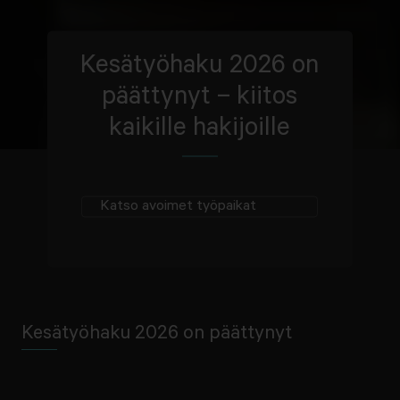
Kesätyöhaku 2026 on
päättynyt – kiitos
kaikille hakijoille
Katso avoimet työpaikat
Kesätyöhaku 2026 on päättynyt